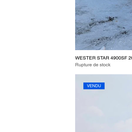
WESTER STAR 4900SF 2
Rupture de stock
VENDU