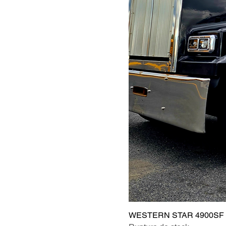
WESTERN STAR 4900SF 