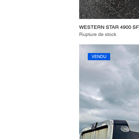
WESTERN STAR 4900 SF
Rupture de stock
VENDU