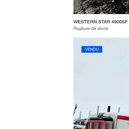
WESTERN STAR 4900SF 
Rupture de stock
VENDU