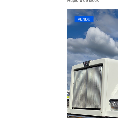
Rupture de stock
VENDU