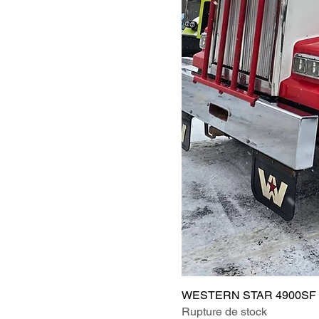
WESTERN STAR 4900SF 
Rupture de stock