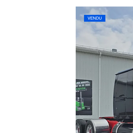
VENDU