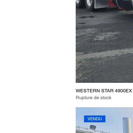
WESTERN STAR 4900EX 
Rupture de stock
VENDU