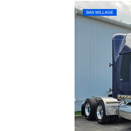
BAS MILLAGE