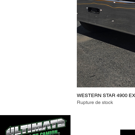
WESTERN STAR 4900 EX
Rupture de stock