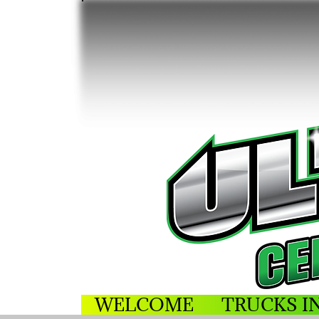
WELCOME
TRUCKS I