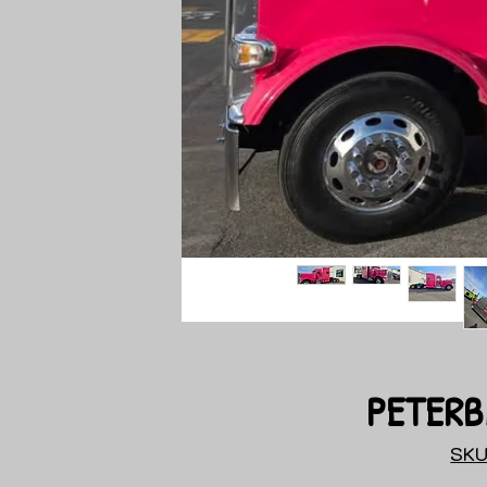
PETERB
SKU