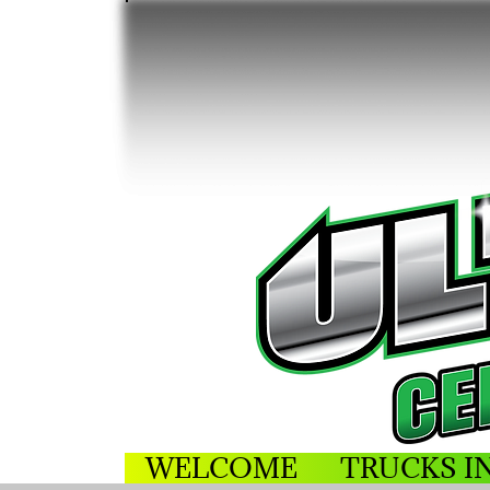
WELCOME
TRUCKS I