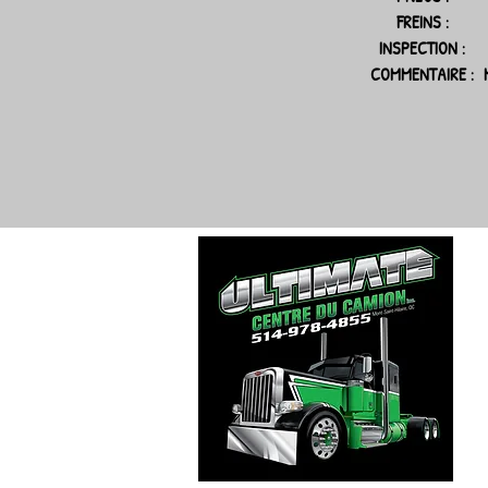
FREINS :
INSPECTION :
COMMENTAIRE :