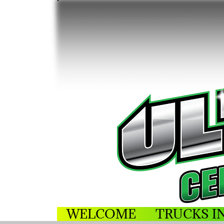
WELCOME
TRUCKS I